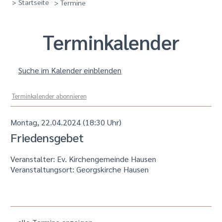
> Startseite
> Termine
Termin­kalender
Suche im Kalender einblenden
Terminkalender abonnieren
Montag, 22.04.2024 (18:30 Uhr)
Friedensgebet
Veranstalter: Ev. Kirchengemeinde Hausen
Veranstaltungsort:
Georgskirche Hausen