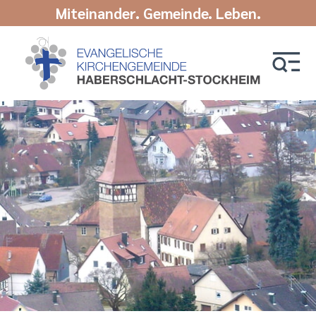
Miteinander. Gemeinde. Leben.