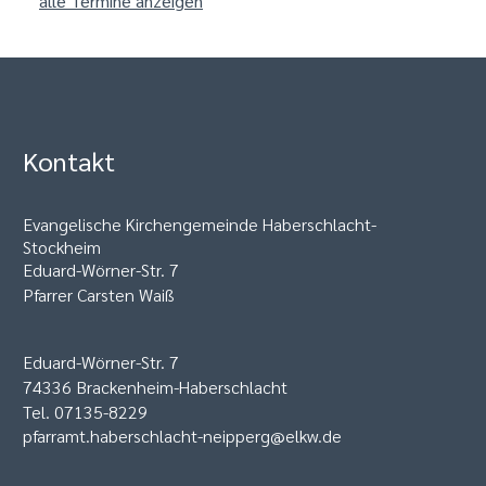
alle Termine anzeigen
Kontakt
Evangelische Kirchengemeinde Haberschlacht-
Stockheim
Eduard-Wörner-Str. 7
Pfarrer Carsten Waiß
Eduard-Wörner-Str. 7
74336 Brackenheim-Haberschlacht
Tel. 07135-8229
pfarramt.haberschlacht-neipperg@elkw.de