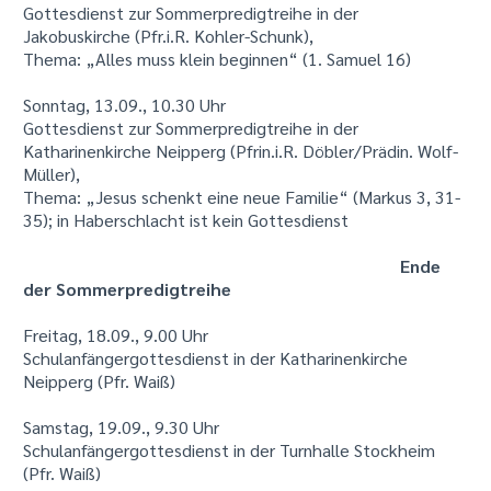
Gottesdienst zur Sommerpredigtreihe in der
Jakobuskirche (Pfr.i.R. Kohler-Schunk),
Thema: „Alles muss klein beginnen“ (1. Samuel 16)
Sonntag, 13.09., 10.30 Uhr
Gottesdienst zur Sommerpredigtreihe in der
Katharinenkirche Neipperg (Pfrin.i.R. Döbler/Prädin. Wolf-
Müller),
Thema: „Jesus schenkt eine neue Familie“ (Markus 3, 31-
35); in Haberschlacht ist kein Gottesdienst
Ende
der Sommerpredigtreihe
Freitag, 18.09., 9.00 Uhr
Schulanfängergottesdienst in der Katharinenkirche
Neipperg (Pfr. Waiß)
Samstag, 19.09., 9.30 Uhr
Schulanfängergottesdienst in der Turnhalle Stockheim
(Pfr. Waiß)