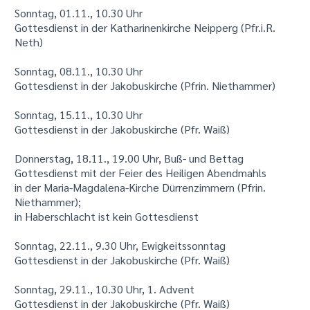
Sonntag, 01.11., 10.30 Uhr
Gottesdienst in der Katharinenkirche Neipperg (Pfr.i.R.
Neth)
Sonntag, 08.11., 10.30 Uhr
Gottesdienst in der Jakobuskirche (Pfrin. Niethammer)
Sonntag, 15.11., 10.30 Uhr
Gottesdienst in der Jakobuskirche (Pfr. Waiß)
Donnerstag, 18.11., 19.00 Uhr, Buß- und Bettag
Gottesdienst mit der Feier des Heiligen Abendmahls
in der Maria-Magdalena-Kirche Dürrenzimmern (Pfrin.
Niethammer);
in Haberschlacht ist kein Gottesdienst
Sonntag, 22.11., 9.30 Uhr, Ewigkeitssonntag
Gottesdienst in der Jakobuskirche (Pfr. Waiß)
Sonntag, 29.11., 10.30 Uhr, 1. Advent
Gottesdienst in der Jakobuskirche (Pfr. Waiß)