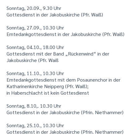
Sonntag, 20.09., 9.30 Uhr
Gottesdienst in der Jakobuskirche (Pfr. Waiß)
Sonntag, 27.09., 10.30 Uhr
Erntedankgottesdienst in der Jakobuskirche (Pfr. Waiß)
Sonntag, 04.10., 18.00 Uhr
Gottesdienst mit der Band „Rückenwind“ in der
Jakobuskirche (Pfr. Waiß
Sonntag, 11.10., 10.30 Uhr
Erntedankgottesdienst mit dem Posaunenchor in der
Katharinenkirche Neipperg (Pfr. Waiß);
in Haberschlacht ist kein Gottesdienst
Sonntag, 8.10,. 10.30 Uhr
Gottesdienst in der Jakobuskirche (Pfrin. Niethammer)
Sonntag, 25.10., 10.30 Uhr
Gottesdienst in der Jakobuskirche (Pfrin. Niethammer)