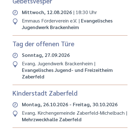
Gebetsvesper
Mittwoch, 12.08.2026
| 18:30 Uhr
Emmaus Förderverein e.V.
|
Evangelisches
Jugendwerk Brackenheim
Tag der offenen Türe
Sonntag, 27.09.2026
Evang. Jugendwerk Brackenheim
|
Evangelisches Jugend- und Freizeitheim
Zaberfeld
Kinderstadt Zaberfeld
Montag, 26.10.2026 - Freitag, 30.10.2026
Evang. Kirchengemeinde Zaberfeld-Michelbach
|
Mehrzweckhalle Zaberfeld