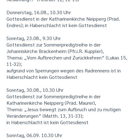
Donnerstag, 16.08., 10.30 Uhr
Gottesdienst in der Katharinenkirche Neipperg (Präd.
Endres); in Haberschlacht ist kein Gottesdienst
Sonntag, 23.08., 9.30 Uhr
Gottesdienst zur Sommerpredigtreihe in der
Johanniskirche Brackenheim (Pfr.i.R. Kuppler),
Thema: „Vom Aufbrechen und Zurückkehren“ (Lukas 15,
11-32);
aufgrund von Sperrungen wegen des Radrennens ist in
Haberschlacht kein Gottesdienst
Sonntag, 30.08., 10.30 Uhr
Gottesdienst zur Sommerpredigtreihe in der
Katharinenkirche Neipperg (Präd. Maurer),
Thema: „Jesus bewegt zum Aufbruch und zu mutigen
Veränderungen“ (Matth. 13, 31-33);
in Haberschlacht ist kein Gottesdienst
Sonntag, 06.09. 10.30 Uhr