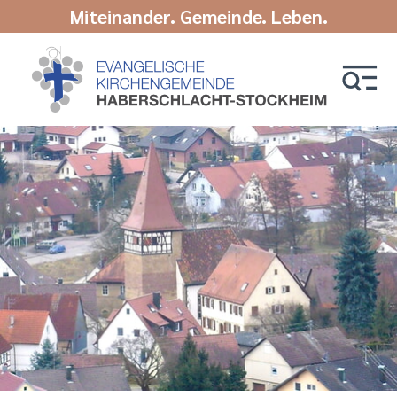
Miteinander. Gemeinde. Leben.