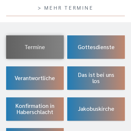
> MEHR TERMINE
Termine
Gottesdienste
Das ist bei uns
Verantwortliche
los
Konfirmation in
Jakobuskirche
Haberschlacht