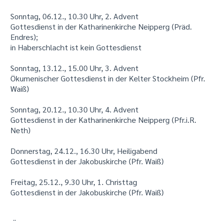
Sonntag, 06.12., 10.30 Uhr, 2. Advent
Gottesdienst in der Katharinenkirche Neipperg (Präd.
Endres);
in Haberschlacht ist kein Gottesdienst
Sonntag, 13.12., 15.00 Uhr, 3. Advent
Ökumenischer Gottesdienst in der Kelter Stockheim (Pfr.
Waiß)
Sonntag, 20.12., 10.30 Uhr, 4. Advent
Gottesdienst in der Katharinenkirche Neipperg (Pfr.i.R.
Neth)
Donnerstag, 24.12., 16.30 Uhr, Heiligabend
Gottesdienst in der Jakobuskirche (Pfr. Waiß)
Freitag, 25.12., 9.30 Uhr, 1. Christtag
Gottesdienst in der Jakobuskirche (Pfr. Waiß)