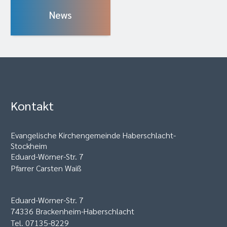
News
Kontakt
Evangelische Kirchengemeinde Haberschlacht-
Stockheim
Eduard-Wörner-Str. 7
Pfarrer Carsten Waiß
Eduard-Wörner-Str. 7
74336 Brackenheim-Haberschlacht
Tel. 07135-8229