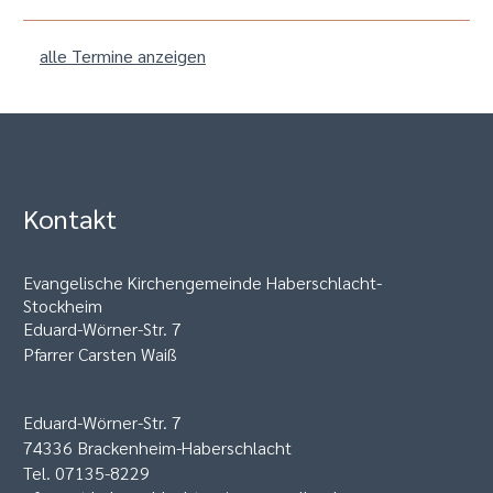
alle Termine anzeigen
Kontakt
Evangelische Kirchengemeinde Haberschlacht-
Stockheim
Eduard-Wörner-Str. 7
Pfarrer Carsten Waiß
Eduard-Wörner-Str. 7
74336 Brackenheim-Haberschlacht
Tel. 07135-8229