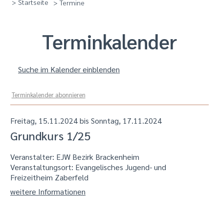
> Startseite
> Termine
Termin­kalender
Suche im Kalender einblenden
Terminkalender abonnieren
Freitag, 15.11.2024 bis Sonntag, 17.11.2024
Grundkurs 1/25
Veranstalter: EJW Bezirk Brackenheim
Veranstaltungsort:
Evangelisches Jugend- und
Freizeitheim Zaberfeld
weitere Informationen