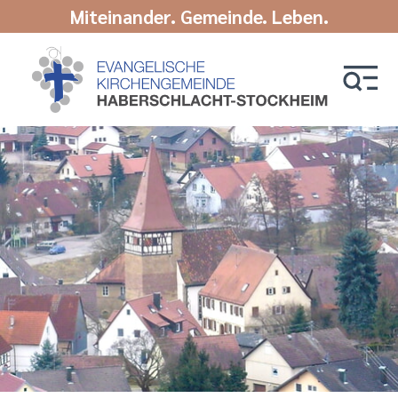
Miteinander. Gemeinde. Leben.